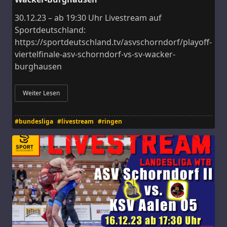
30.12.23 – ab 19:30 Uhr Livestream auf
Sportdeutschland:
https://sportdeutschland.tv/asvschorndorf/playoff-
viertelfinale-asv-schorndorf-vs-sv-wacker-
burghausen
Weiter Lesen
#bundesliga
#livestream
#ringen