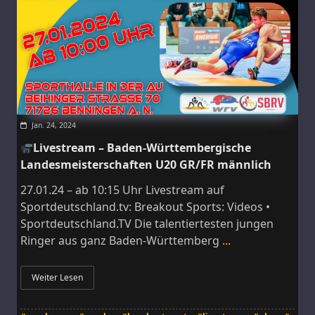
Jan. 24, 2024
Livestream – Baden-Württembergische
Landesmeisterschaften U20 GR/FR männlich
27.01.24 – ab 10:15 Uhr Livestream auf
Sportdeutschland.tv: Breakout Sports: Videos •
Sportdeutschland.TV Die talentiertesten jungen
Ringer aus ganz Baden-Württemberg
...
Weiter Lesen