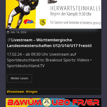
Feb. 14, 2024
Livestream – Württembergische
Landesmeisterschaften U12/U14/U17 Freistil
17.02.24 – ab 09:30 Uhr Livestream auf
Sportdeutschland.tv: Breakout Sports: Videos •
Sportdeutschland.TV
Weiter Lesen
#livestream
#ringen