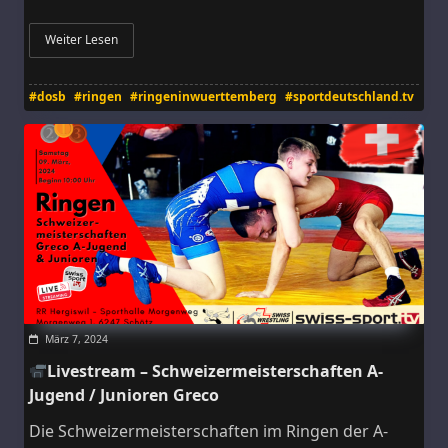
Weiter Lesen
#dosb
#ringen
#ringeninwuerttemberg
#sportdeutschland.tv
März 7, 2024
Livestream – Schweizermeisterschaften A-
Jugend / Junioren Greco
Die Schweizermeisterschaften im Ringen der A-