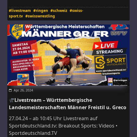
#livestream
#ringen
#schweiz
#swiss-
sport.tv
#swisswrestling
Apr. 26, 2024
Livestream – Württembergische
Landesmeisterschaften Männer Freistil u. Greco
27.04.24 – ab 10:45 Uhr Livestream auf
Sportdeutschland.tv: Breakout Sports: Videos •
Sportdeutschland.TV