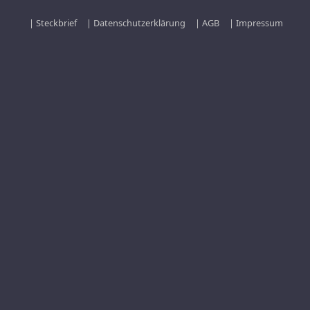
| Steckbrief
| Datenschutzerklärung
| AGB
| Impressum