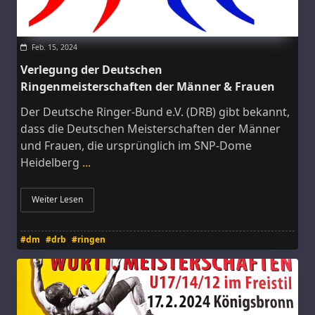
Feb. 15, 2024
Verlegung der Deutschen
Ringenmeisterschaften der Männer & Frauen
Der Deutsche Ringer-Bund e.V. (DRB) gibt bekannt,
dass die Deutschen Meisterschaften der Männer
und Frauen, die ursprünglich im SNP-Dome
Heidelberg
...
Weiter Lesen
#dm
#drb
#ringen