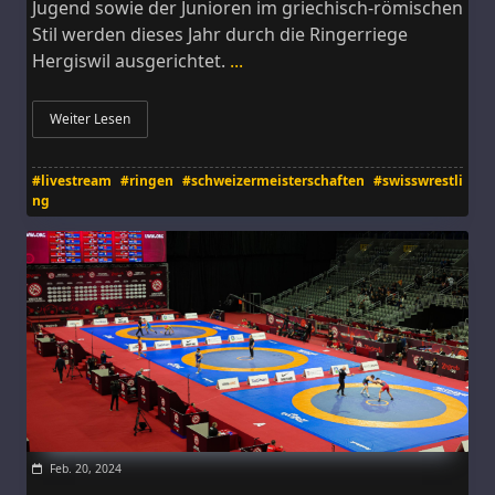
Jugend sowie der Junioren im griechisch-römischen
Stil werden dieses Jahr durch die Ringerriege
Hergiswil ausgerichtet.
...
Weiter Lesen
#livestream
#ringen
#schweizermeisterschaften
#swisswrestli
ng
Feb. 20, 2024