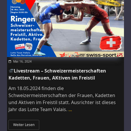
Mai 16, 2024
Livestream – Schweizermeisterschaften
Kadetten, Frauen, AKtiven im Freistil
Am 18.05.2024 finden die
Schweizermeisterschaften der Frauen, Kadetten
und Aktiven im Freistil statt. Ausrichter ist dieses
Jahr das Lutte Team Valais.
...
Weiter Lesen