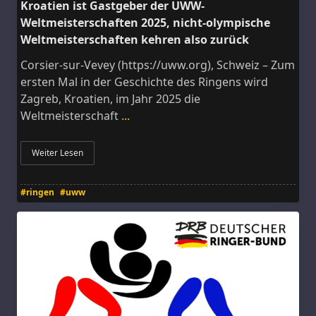
Kroatien ist Gastgeber der UWW-
Weltmeisterschaften 2025, nicht-olympische
Weltmeisterschaften kehren also zurück
Corsier-sur-Vevey (https://uww.org), Schweiz – Zum
ersten Mal in der Geschichte des Ringens wird
Zagreb, Kroatien, im Jahr 2025 die
Weltmeisterschaft
...
Weiter Lesen
#ringen
#uww