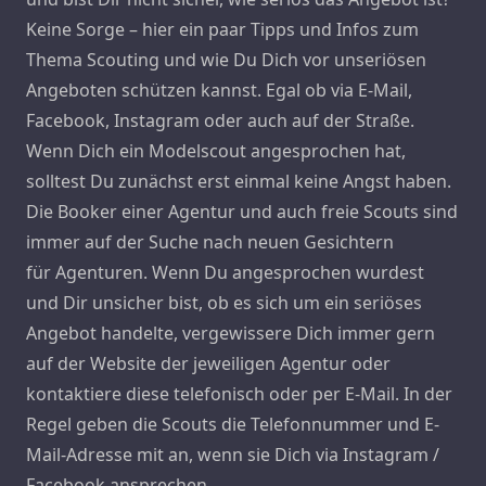
Keine Sorge – hier ein paar Tipps und Infos zum
Thema Scouting und wie Du Dich vor unseriösen
Angeboten schützen kannst. Egal ob via E-Mail,
Facebook, Instagram oder auch auf der Straße.
Wenn Dich ein Modelscout angesprochen hat,
solltest Du zunächst erst einmal keine Angst haben.
Die Booker einer Agentur und auch freie Scouts sind
immer auf der Suche nach neuen Gesichtern
für Agenturen. Wenn Du angesprochen wurdest
und Dir unsicher bist, ob es sich um ein seriöses
Angebot handelte, vergewissere Dich immer gern
auf der Website der jeweiligen Agentur oder
kontaktiere diese telefonisch oder per E-Mail. In der
Regel geben die Scouts die Telefonnummer und E-
Mail-Adresse mit an, wenn sie Dich via Instagram /
Facebook ansprechen.