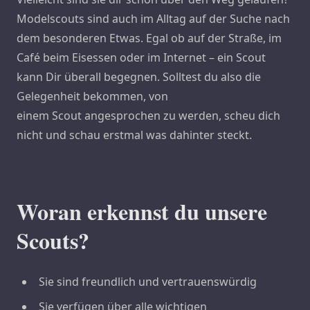
Modelscouts sind auch im Alltag auf der Suche nach
dem besonderen Etwas. Egal ob auf der Straße, im
Café beim Eisessen oder im Internet – ein Scout
kann Dir überall begegnen. Solltest du also die
Gelegenheit bekommen, von
einem Scout angesprochen zu werden, scheu dich
nicht und schau erstmal was dahinter steckt.
Woran erkennst du unsere
Scouts?
Sie sind freundlich und vertrauenswürdig
Sie verfügen über alle wichtigen