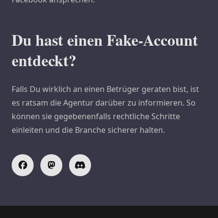
Du hast einen Fake-Account
entdeckt?
Falls Du wirklich an einen Betrüger geraten bist, ist
es ratsam die Agentur darüber zu informieren. So
können sie gegebenenfalls rechtliche Schritte
einleiten und die Branche sicherer halten.