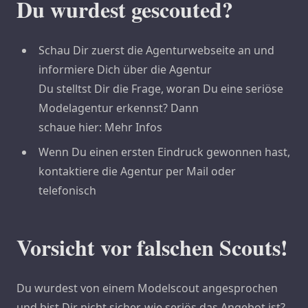
Du wurdest gescouted?
Schau Dir zuerst die Agenturwebseite an und
informiere Dich über die Agentur
Du stelltst Dir die Frage, woran Du eine seriöse
Modelagentur erkennst? Dann
schaue hier: Mehr Infos
Wenn Du einen ersten Eindruck gewonnen hast,
kontaktiere die Agentur per Mail oder
telefonisch
Vorsicht vor falschen Scouts!
Du wurdest von einem Modelscout angesprochen
und bist Dir nicht sicher, wie seriös das Angebot ist?