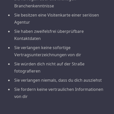
Branchenkenntnisse
Sie besitzen eine Visitenkarte einer seriösen
Agentur
Sie haben zweifelsfrei überprüfbare
Kontaktdaten
Sie verlangen keine sofortige
Vertragsunterzeichnungen von dir
Sie würden dich nicht auf der Straße
fotografieren
Sie verlangen niemals, dass du dich ausziehst
Sie fordern keine vertraulichen Informationen
von dir