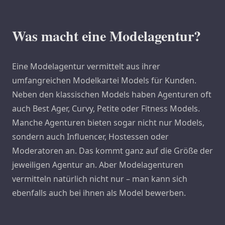
Was macht eine Modelagentur?
Eine Modelagentur vermittelt aus ihrer
umfangreichen Modelkartei Models für Kunden.
Neben den klassischen Models haben Agenturen oft
auch Best Ager, Curvy, Petite oder Fitness Models.
Manche Agenturen bieten sogar nicht nur Models,
sondern auch Influencer, Hostessen oder
Moderatoren an. Das kommt ganz auf die Größe der
jeweiligen Agentur an. Aber Modelagenturen
vermitteln natürlich nicht nur – man kann sich
ebenfalls auch bei ihnen als Model bewerben.