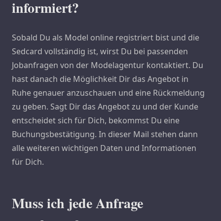
informiert?
Sobald Du als Model online registriert bist und die
Sedcard vollständig ist, wirst Du bei passenden
Jobanfragen von der Modelagentur kontaktiert. Du
hast danach die Möglichkeit Dir das Angebot in
Ruhe genauer anzuschauen und eine Rückmeldung
zu geben. Sagt Dir das Angebot zu und der Kunde
entscheidet sich für Dich, bekommst Du eine
Buchungsbestätigung. In dieser Mail stehen dann
alle weiteren wichtigen Daten und Informationen
für Dich.
Muss ich jede Anfrage