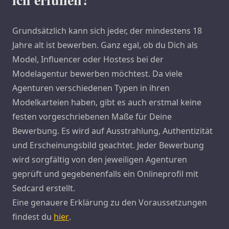
Grundsätzlich kann sich jeder, der mindestens 18
Jahre alt ist bewerben. Ganz egal, ob du Dich als
Model, Influencer oder Hostess bei der
Modelagentur bewerben möchtest. Da viele
Agenturen verschiedenen Typen in ihren
Modelkarteien haben, gibt es auch erstmal keine
festen vorgeschriebenen Maße für Deine
Bewerbung. Es wird auf Ausstrahlung, Authentizität
und Erscheinungsbild geachtet. Jeder Bewerbung
wird sorgfältig von den jeweiligen Agenturen
geprüft und gegebenenfalls ein Onlineprofil mit
Sedcard erstellt.
Eine genauere Erklärung zu den Voraussetzungen
findest du
hier
.