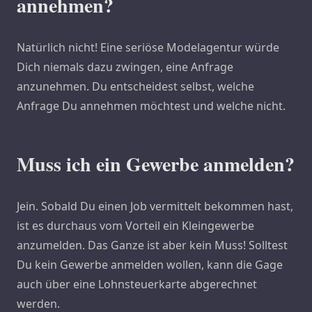
annehmen?
Natürlich nicht! Eine seriöse Modelagentur würde
Dich niemals dazu zwingen, eine Anfrage
anzunehmen. Du entscheidest selbst, welche
Anfrage Du annehmen möchtest und welche nicht.
Muss ich ein Gewerbe anmelden?
Jein. Sobald Du einen Job vermittelt bekommen hast,
ist es durchaus vom Vorteil ein Kleingewerbe
anzumelden. Das Ganze ist aber kein Muss! Solltest
Du kein Gewerbe anmelden wollen, kann die Gage
auch über eine Lohnsteuerkarte abgerechnet
werden.