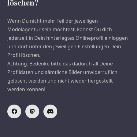
löschen?
Wenn Du nicht mehr Teil der jeweiligen
Modelagentur sein möchtest, kannst Du dich
jederzeit in Dein hinterlegtes Onlineprofil einloggen
und dort unter den jeweiligen Einstellungen Dein
Profil löschen.
Achtung: Bedenke bitte das dadurch all Deine
Profildaten und sämtliche Bilder unwiderruflich
gelöscht werden und nicht wieder hergestellt
werden können!