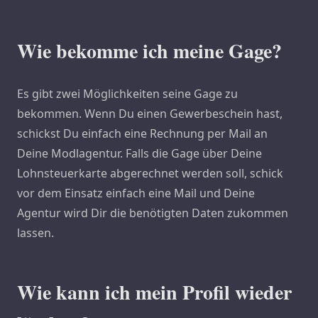
Wie bekomme ich meine Gage?
Es gibt zwei Möglichkeiten seine Gage zu
bekommen. Wenn Du einen Gewerbeschein hast,
schickst Du einfach eine Rechnung per Mail an
Deine Modlagentur. Falls die Gage über Deine
Lohnsteuerkarte abgerechnet werden soll, schick
vor dem Einsatz einfach eine Mail und Deine
Agentur wird Dir die benötigten Daten zukommen
lassen.
Wie kann ich mein Profil wieder