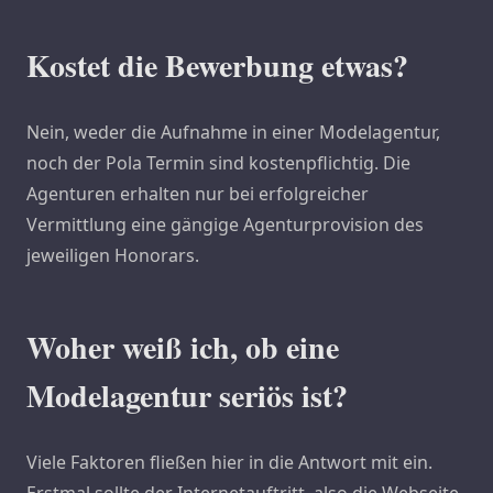
Kostet die Bewerbung etwas?
Nein, weder die Aufnahme in einer Modelagentur,
noch der Pola Termin sind kostenpflichtig. Die
Agenturen erhalten nur bei erfolgreicher
Vermittlung eine gängige Agenturprovision des
jeweiligen Honorars.
Woher weiß ich, ob eine
Modelagentur seriös ist?
Viele Faktoren fließen hier in die Antwort mit ein.