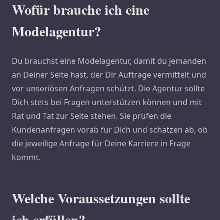
Wofür brauche ich eine
Modelagentur?
Du brauchst eine Modelagentur, damit du jemanden
an Deiner Seite hast, der Dir Aufträge vermittelt und
vor unseriösen Anfragen schützt. Die Agentur sollte
Dich stets bei Fragen unterstützen können und mit
Rat und Tat zur Seite stehen. Sie prüfen die
Kundenanfragen vorab für Dich und schätzen ab, ob
die jeweilige Anfrage für Deine Karriere in Frage
kommt.
Welche Voraussetzungen sollte
ich erfüllen?