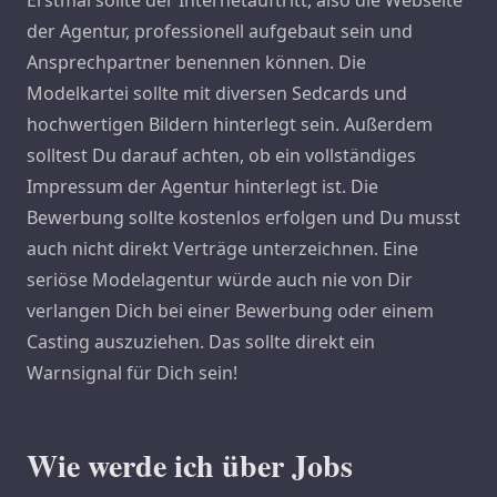
Erstmal sollte der Internetauftritt, also die Webseite
der Agentur, professionell aufgebaut sein und
Ansprechpartner benennen können. Die
Modelkartei sollte mit diversen Sedcards und
hochwertigen Bildern hinterlegt sein. Außerdem
solltest Du darauf achten, ob ein vollständiges
Impressum der Agentur hinterlegt ist. Die
Bewerbung sollte kostenlos erfolgen und Du musst
auch nicht direkt Verträge unterzeichnen. Eine
seriöse Modelagentur würde auch nie von Dir
verlangen Dich bei einer Bewerbung oder einem
Casting auszuziehen. Das sollte direkt ein
Warnsignal für Dich sein!
Wie werde ich über Jobs