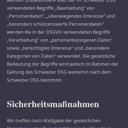
werden. Insbesondere statt der im Schweizer DSG
verwendeten Begriffe „Bearbeitung“ von
„Personendaten“, „überwiegendes Interesse“ und
„besonders schützenswerte Personendaten“
werden die in der DSGVO verwendeten Begriffe
„Verarbeitung“ von „personenbezogenen Daten“
sowie „berechtigtes Interesse“ und „besondere
Kategorien von Daten“ verwendet. Die gesetzliche
Bedeutung der Begriffe wird jedoch im Rahmen der
Geltung des Schweizer DSG weiterhin nach dem
Schweizer DSG bestimmt.
Sicherheitsmaßnahmen
Wir treffen nach Maßgabe der gesetzlichen