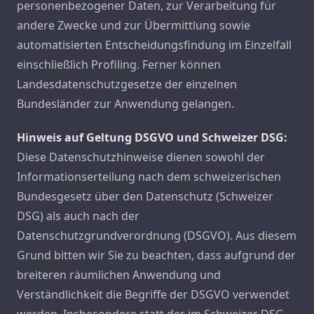
personenbezogener Daten, zur Verarbeitung für
andere Zwecke und zur Übermittlung sowie
automatisierten Entscheidungsfindung im Einzelfall
einschließlich Profiling. Ferner können
Landesdatenschutzgesetze der einzelnen
Bundesländer zur Anwendung gelangen.
Hinweis auf Geltung DSGVO und Schweizer DSG:
Diese Datenschutzhinweise dienen sowohl der
Informationserteilung nach dem schweizerischen
Bundesgesetz über den Datenschutz (Schweizer
DSG) als auch nach der
Datenschutzgrundverordnung (DSGVO). Aus diesem
Grund bitten wir Sie zu beachten, dass aufgrund der
breiteren räumlichen Anwendung und
Verständlichkeit die Begriffe der DSGVO verwendet