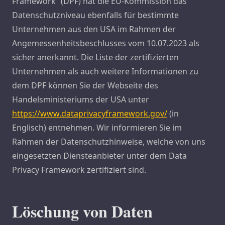
Framework“ (DPF) hat die EU-Kommission das
Datenschutzniveau ebenfalls für bestimmte
Unternehmen aus den USA im Rahmen der
Angemessenheitsbeschlusses vom 10.07.2023 als
sicher anerkannt. Die Liste der zertifizierten
Unternehmen als auch weitere Informationen zu
dem DPF können Sie der Webseite des
Handelsministeriums der USA unter
https://www.dataprivacyframework.gov/
(in
Englisch) entnehmen. Wir informieren Sie im
Rahmen der Datenschutzhinweise, welche von uns
eingesetzten Diensteanbieter unter dem Data
Privacy Framework zertifiziert sind.
Löschung von Daten