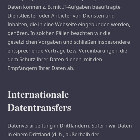
Daten können z. B. mit IT-Aufgaben beauftragte
Dienstleister oder Anbieter von Diensten und
Inhalten, die in eine Webseite eingebunden werden,
gehören. In solchen Fällen beachten wir die
gesetzlichen Vorgaben und schließen insbesondere
entsprechende Verträge bzw. Vereinbarungen, die
dem Schutz Ihrer Daten dienen, mit den
Empfängern Ihrer Daten ab.
Internationale
Datentransfers
Datenverarbeitung in Drittländern: Sofern wir Daten
in einem Drittland (d. h., außerhalb der