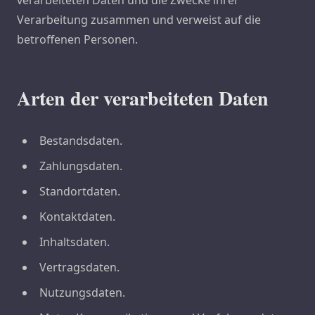
verarbeiteten Daten und die Zwecke ihrer
Verarbeitung zusammen und verweist auf die
betroffenen Personen.
Arten der verarbeiteten Daten
Bestandsdaten.
Zahlungsdaten.
Standortdaten.
Kontaktdaten.
Inhaltsdaten.
Vertragsdaten.
Nutzungsdaten.