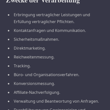
Erbringung vertraglicher Leistungen und
Erfüllung vertraglicher Pflichten.
Kontaktanfragen und Kommunikation.
Sicherheitsmaßnahmen.
Direktmarketing.
Reichweitenmessung.
Tracking.
Büro- und Organisationsverfahren.
Konversionsmessung.
Affiliate-Nachverfolgung.
Verwaltung und Beantwortung von Anfragen.