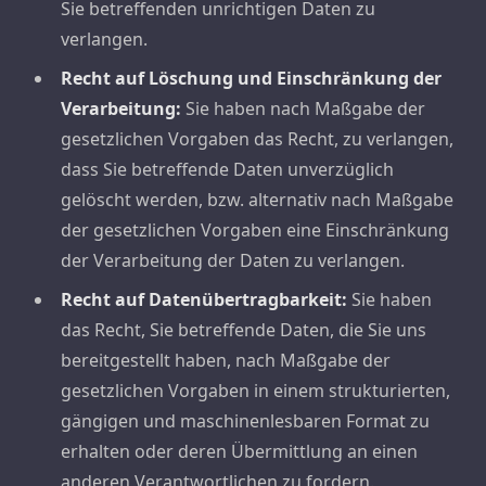
Sie betreffenden unrichtigen Daten zu
verlangen.
Recht auf Löschung und Einschränkung der
Verarbeitung:
Sie haben nach Maßgabe der
gesetzlichen Vorgaben das Recht, zu verlangen,
dass Sie betreffende Daten unverzüglich
gelöscht werden, bzw. alternativ nach Maßgabe
der gesetzlichen Vorgaben eine Einschränkung
der Verarbeitung der Daten zu verlangen.
Recht auf Datenübertragbarkeit:
Sie haben
das Recht, Sie betreffende Daten, die Sie uns
bereitgestellt haben, nach Maßgabe der
gesetzlichen Vorgaben in einem strukturierten,
gängigen und maschinenlesbaren Format zu
erhalten oder deren Übermittlung an einen
anderen Verantwortlichen zu fordern.