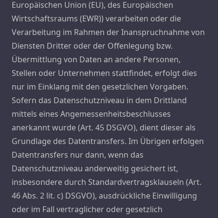
Europäischen Union (EU), des Europäischen
Wirtschaftsraums (EWR)) verarbeiten oder die
Verarbeitung im Rahmen der Inanspruchnahme von
Diensten Dritter oder der Offenlegung bzw.
Übermittlung von Daten an andere Personen,
Stellen oder Unternehmen stattfindet, erfolgt dies
nur im Einklang mit den gesetzlichen Vorgaben.
Sofern das Datenschutzniveau in dem Drittland
mittels eines Angemessenheitsbeschlusses
anerkannt wurde (Art. 45 DSGVO), dient dieser als
Grundlage des Datentransfers. Im Übrigen erfolgen
Datentransfers nur dann, wenn das
Datenschutzniveau anderweitig gesichert ist,
insbesondere durch Standardvertragsklauseln (Art.
46 Abs. 2 lit. c) DSGVO), ausdrückliche Einwilligung
oder im Fall vertraglicher oder gesetzlich