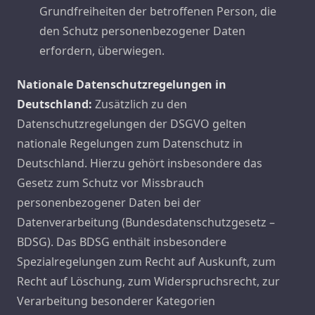
Grundfreiheiten der betroffenen Person, die
den Schutz personenbezogener Daten
erfordern, überwiegen.
Nationale Datenschutzregelungen in
Deutschland:
Zusätzlich zu den
Datenschutzregelungen der DSGVO gelten
nationale Regelungen zum Datenschutz in
Deutschland. Hierzu gehört insbesondere das
Gesetz zum Schutz vor Missbrauch
personenbezogener Daten bei der
Datenverarbeitung (Bundesdatenschutzgesetz –
BDSG). Das BDSG enthält insbesondere
Spezialregelungen zum Recht auf Auskunft, zum
Recht auf Löschung, zum Widerspruchsrecht, zur
Verarbeitung besonderer Kategorien