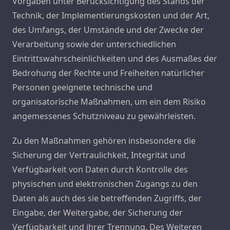
Vorgaben unter Berücksichtigung des Stands der
Technik, der Implementierungskosten und der Art,
des Umfangs, der Umstände und der Zwecke der
Verarbeitung sowie der unterschiedlichen
Eintrittswahrscheinlichkeiten und des Ausmaßes der
Bedrohung der Rechte und Freiheiten natürlicher
Personen geeignete technische und
organisatorische Maßnahmen, um ein dem Risiko
angemessenes Schutzniveau zu gewährleisten.
Zu den Maßnahmen gehören insbesondere die
Sicherung der Vertraulichkeit, Integrität und
Verfügbarkeit von Daten durch Kontrolle des
physischen und elektronischen Zugangs zu den
Daten als auch des sie betreffenden Zugriffs, der
Eingabe, der Weitergabe, der Sicherung der
Verfügbarkeit und ihrer Trennung. Des Weiteren