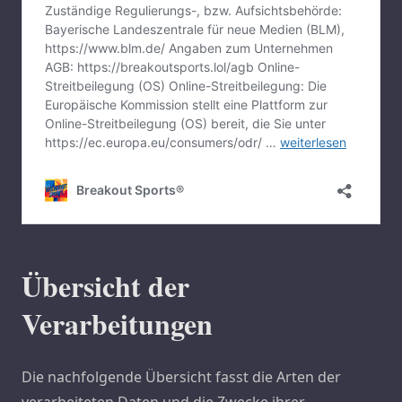
Übersicht der
Verarbeitungen
Die nachfolgende Übersicht fasst die Arten der