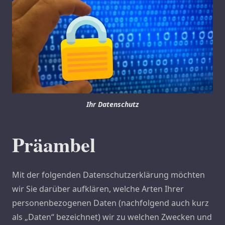
Ihr Datenschutz
Präambel
Mit der folgenden Datenschutzerklärung möchten
wir Sie darüber aufklären, welche Arten Ihrer
personenbezogenen Daten (nachfolgend auch kurz
als „Daten“ bezeichnet) wir zu welchen Zwecken und