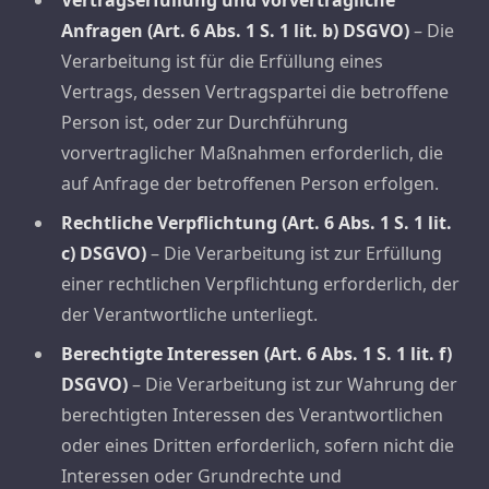
Vertragserfüllung und vorvertragliche
Anfragen (Art. 6 Abs. 1 S. 1 lit. b) DSGVO)
– Die
Verarbeitung ist für die Erfüllung eines
Vertrags, dessen Vertragspartei die betroffene
Person ist, oder zur Durchführung
vorvertraglicher Maßnahmen erforderlich, die
auf Anfrage der betroffenen Person erfolgen.
Rechtliche Verpflichtung (Art. 6 Abs. 1 S. 1 lit.
c) DSGVO)
– Die Verarbeitung ist zur Erfüllung
einer rechtlichen Verpflichtung erforderlich, der
der Verantwortliche unterliegt.
Berechtigte Interessen (Art. 6 Abs. 1 S. 1 lit. f)
DSGVO)
– Die Verarbeitung ist zur Wahrung der
berechtigten Interessen des Verantwortlichen
oder eines Dritten erforderlich, sofern nicht die
Interessen oder Grundrechte und