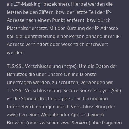
als „IP-Masking“ bezeichnet). Hierbei werden die
letzten beiden Ziffern, bzw. der letzte Teil der IP-
Adresse nach einem Punkt entfernt, bzw. durch
Platzhalter ersetzt. Mit der Kürzung der IP-Adresse
soll die Identifizierung einer Person anhand ihrer IP-
Adresse verhindert oder wesentlich erschwert
werden.
TLS/SSL-Verschlüsselung (https): Um die Daten der
Benutzer, die über unsere Online-Dienste
übertragen werden, zu schützen, verwenden wir
TLS/SSL-Verschlüsselung. Secure Sockets Layer (SSL)
ist die Standardtechnologie zur Sicherung von
Internetverbindungen durch Verschlüsselung der
zwischen einer Website oder App und einem
Browser (oder zwischen zwei Servern) übertragenen