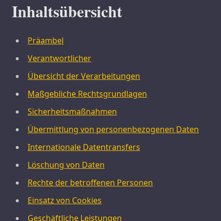
Inhaltsübersicht
Präambel
Verantwortlicher
Übersicht der Verarbeitungen
Maßgebliche Rechtsgrundlagen
Sicherheitsmaßnahmen
Übermittlung von personenbezogenen Daten
Internationale Datentransfers
Löschung von Daten
Rechte der betroffenen Personen
Einsatz von Cookies
Geschäftliche Leistungen