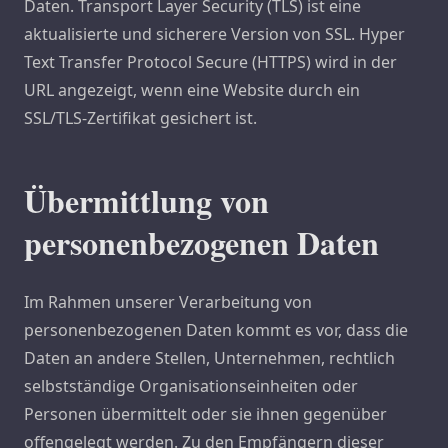
Daten. Transport Layer Security (TLS) ist eine
aktualisierte und sicherere Version von SSL. Hyper
Text Transfer Protocol Secure (HTTPS) wird in der
URL angezeigt, wenn eine Website durch ein
SSL/TLS-Zertifikat gesichert ist.
Übermittlung von
personenbezogenen Daten
Im Rahmen unserer Verarbeitung von
personenbezogenen Daten kommt es vor, dass die
Daten an andere Stellen, Unternehmen, rechtlich
selbstständige Organisationseinheiten oder
Personen übermittelt oder sie ihnen gegenüber
offengelegt werden. Zu den Empfängern dieser