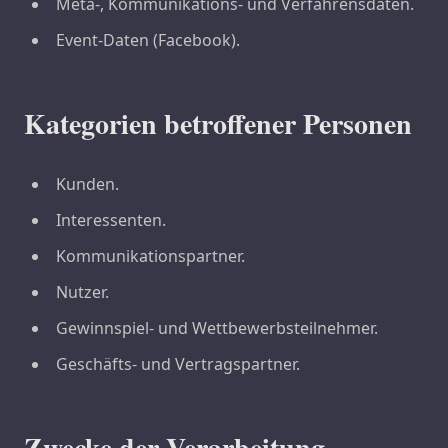
Meta-, Kommunikations- und Verfahrensdaten.
Event-Daten (Facebook).
Kategorien betroffener Personen
Kunden.
Interessenten.
Kommunikationspartner.
Nutzer.
Gewinnspiel- und Wettbewerbsteilnehmer.
Geschäfts- und Vertragspartner.
Zwecke der Verarbeitung