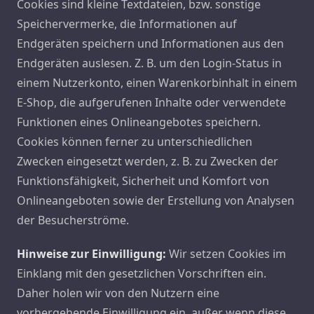
Cookies sind kleine Textdateien, bzw. sonstige
Speichervermerke, die Informationen auf
Endgeräten speichern und Informationen aus den
Endgeräten auslesen. Z. B. um den Login-Status in
einem Nutzerkonto, einen Warenkorbinhalt in einem
E-Shop, die aufgerufenen Inhalte oder verwendete
Funktionen eines Onlineangebotes speichern.
Cookies können ferner zu unterschiedlichen
Zwecken eingesetzt werden, z. B. zu Zwecken der
Funktionsfähigkeit, Sicherheit und Komfort von
Onlineangeboten sowie der Erstellung von Analysen
der Besucherströme.
Hinweise zur Einwilligung:
Wir setzen Cookies im
Einklang mit den gesetzlichen Vorschriften ein.
Daher holen wir von den Nutzern eine
vorhergehende Einwilligung ein, außer wenn diese