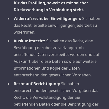
für das Profiling, soweit es mit solcher
Direktwerbung in Verbindung steht.
Widerrufsrecht bei Einwilligungen:
Sie haben
das Recht, erteilte Einwilligungen jederzeit zu
widerrufen.
Auskunftsrecht:
Sie haben das Recht, eine
Bestätigung darüber zu verlangen, ob
betreffende Daten verarbeitet werden und auf
Auskunft über diese Daten sowie auf weitere
Informationen und Kopie der Daten
entsprechend den gesetzlichen Vorgaben.
Recht auf Berichtigung:
Sie haben
entsprechend den gesetzlichen Vorgaben das
Recht, die Vervollständigung der Sie
betreffenden Daten oder die Berichtigung der