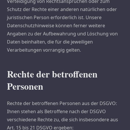
Verteidigung von Rechtsansprüchen oder zum
Schutz der Rechte einer anderen natürlichen oder
juristischen Person erforderlich ist. Unsere
Datenschutzhinweise können ferner weitere
Angaben zu der Aufbewahrung und Löschung von
Daten beinhalten, die für die jeweiligen
Verarbeitungen vorrangig gelten.
Rechte der betroffenen
Personen
Rechte der betroffenen Personen aus der DSGVO:
Ihnen stehen als Betroffene nach der DSGVO
verschiedene Rechte zu, die sich insbesondere aus
Art. 15 bis 21 DSGVO ergeben: