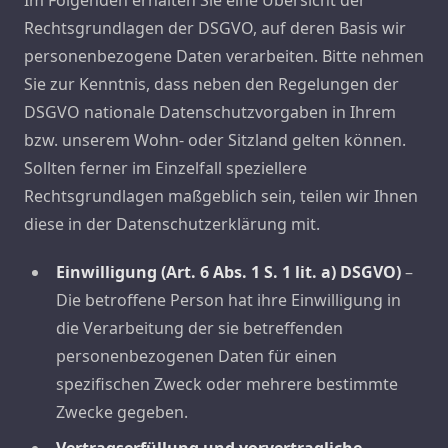
Im Folgenden erhalten Sie eine Übersicht der
Rechtsgrundlagen der DSGVO, auf deren Basis wir
personenbezogene Daten verarbeiten. Bitte nehmen
Sie zur Kenntnis, dass neben den Regelungen der
DSGVO nationale Datenschutzvorgaben in Ihrem
bzw. unserem Wohn- oder Sitzland gelten können.
Sollten ferner im Einzelfall speziellere
Rechtsgrundlagen maßgeblich sein, teilen wir Ihnen
diese in der Datenschutzerklärung mit.
Einwilligung (Art. 6 Abs. 1 S. 1 lit. a) DSGVO)
–
Die betroffene Person hat ihre Einwilligung in
die Verarbeitung der sie betreffenden
personenbezogenen Daten für einen
spezifischen Zweck oder mehrere bestimmte
Zwecke gegeben.