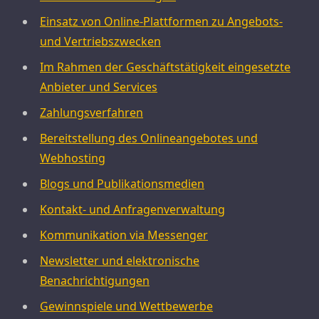
Einsatz von Online-Plattformen zu Angebots-
und Vertriebszwecken
Im Rahmen der Geschäftstätigkeit eingesetzte
Anbieter und Services
Zahlungsverfahren
Bereitstellung des Onlineangebotes und
Webhosting
Blogs und Publikationsmedien
Kontakt- und Anfragenverwaltung
Kommunikation via Messenger
Newsletter und elektronische
Benachrichtigungen
Gewinnspiele und Wettbewerbe