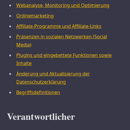
Webanalyse, Monitoring und Optimierung
Onlinemarketing
Affiliate-Programme und Affiliate-Links
Präsenzen in sozialen Netzwerken (Social
Media)
Plugins und eingebettete Funktionen sowie
Inhalte
Änderung und Aktualisierung der
Datenschutzerklärung
Begriffsdefinitionen
Verantwortlicher