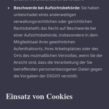
Beschwerde bei Aufsichtsbehörde:
Sie haben
unbeschadet eines anderweitigen
verwaltungsrechtlichen oder gerichtlichen
Rechtsbehelfs das Recht auf Beschwerde bei
einer Aufsichtsbehörde, insbesondere in dem
Mitgliedstaat ihres gewöhnlichen
Aufenthaltsorts, ihres Arbeitsplatzes oder des
Orts des mutmaßlichen Verstoßes, wenn Sie der
Ansicht sind, dass die Verarbeitung der Sie
betreffenden personenbezogenen Daten gegen
die Vorgaben der DSGVO verstößt.
Einsatz von Cookies