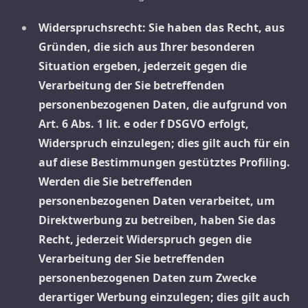
Widerspruchsrecht: Sie haben das Recht, aus
Gründen, die sich aus Ihrer besonderen
Situation ergeben, jederzeit gegen die
Verarbeitung der Sie betreffenden
personenbezogenen Daten, die aufgrund von
Art. 6 Abs. 1 lit. e oder f DSGVO erfolgt,
Widerspruch einzulegen; dies gilt auch für ein
auf diese Bestimmungen gestütztes Profiling.
Werden die Sie betreffenden
personenbezogenen Daten verarbeitet, um
Direktwerbung zu betreiben, haben Sie das
Recht, jederzeit Widerspruch gegen die
Verarbeitung der Sie betreffenden
personenbezogenen Daten zum Zwecke
derartiger Werbung einzulegen; dies gilt auch