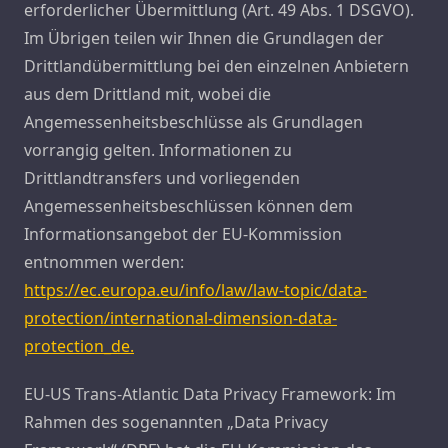
erforderlicher Übermittlung (Art. 49 Abs. 1 DSGVO).
Im Übrigen teilen wir Ihnen die Grundlagen der
Drittlandübermittlung bei den einzelnen Anbietern
aus dem Drittland mit, wobei die
Angemessenheitsbeschlüsse als Grundlagen
vorrangig gelten. Informationen zu
Drittlandtransfers und vorliegenden
Angemessenheitsbeschlüssen können dem
Informationsangebot der EU-Kommission
entnommen werden:
https://ec.europa.eu/info/law/law-topic/data-
protection/international-dimension-data-
protection_de.
EU-US Trans-Atlantic Data Privacy Framework: Im
Rahmen des sogenannten „Data Privacy