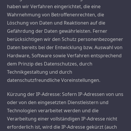
haben wir Verfahren eingerichtet, die eine
Wahrnehmung von Betroffenenrechten, die
Löschung von Daten und Reaktionen auf die
Gefährdung der Daten gewährleisten. Ferner
berücksichtigen wir den Schutz personenbezogener
Daten bereits bei der Entwicklung bzw. Auswahl von
Hardware, Software sowie Verfahren entsprechend
dem Prinzip des Datenschutzes, durch
Technikgestaltung und durch
datenschutzfreundliche Voreinstellungen.
Kürzung der IP-Adresse: Sofern IP-Adressen von uns
oder von den eingesetzten Dienstleistern und
Technologien verarbeitet werden und die
Verarbeitung einer vollständigen IP-Adresse nicht
erforderlich ist, wird die IP-Adresse gekürzt (auch