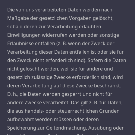
Die von uns verarbeiteten Daten werden nach
Maßgabe der gesetzlichen Vorgaben gelöscht,
sobald deren zur Verarbeitung erlaubten
Einwilligungen widerrufen werden oder sonstige
Erlaubnisse entfallen (z. B. wenn der Zweck der
Verarbeitung dieser Daten entfallen ist oder sie für
den Zweck nicht erforderlich sind). Sofern die Daten
nicht gelöscht werden, weil sie für andere und
gesetzlich zulässige Zwecke erforderlich sind, wird
deren Verarbeitung auf diese Zwecke beschränkt.
D. h., die Daten werden gesperrt und nicht für
andere Zwecke verarbeitet. Das gilt z. B. für Daten,
die aus handels- oder steuerrechtlichen Gründen
aufbewahrt werden müssen oder deren
Speicherung zur Geltendmachung, Ausübung oder