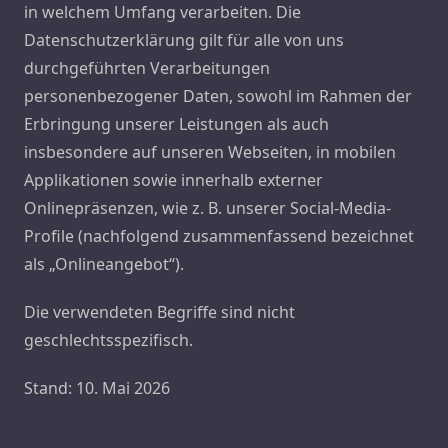
in welchem Umfang verarbeiten. Die
Datenschutzerklärung gilt für alle von uns
durchgeführten Verarbeitungen
personenbezogener Daten, sowohl im Rahmen der
Erbringung unserer Leistungen als auch
insbesondere auf unseren Webseiten, in mobilen
Applikationen sowie innerhalb externer
Onlinepräsenzen, wie z. B. unserer Social-Media-
Profile (nachfolgend zusammenfassend bezeichnet
als „Onlineangebot“).
Die verwendeten Begriffe sind nicht
geschlechtsspezifisch.
Stand: 10. Mai 2026